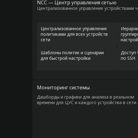
NCC — Центр управления сетью
Централизованное управление устройствами ч
Централизованное управление
Иерарх
политиками для всех устройств
группир
сети
настрой
Шаблоны политик и сценарии
Доступ 
для быстрой настройки
по SSH
Мониторинг системы
Дашборды и графики для анализа в реальном
времени для ЦУС и каждого устройства в сети.