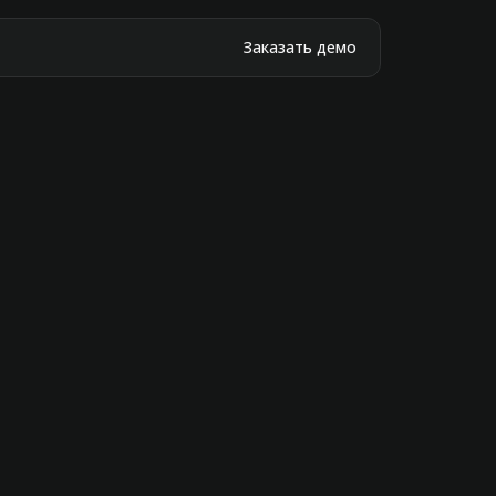
Заказать демо