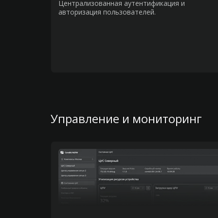
Централизованная аутентификация и
авторизация пользователей.
Управление и мониторинг