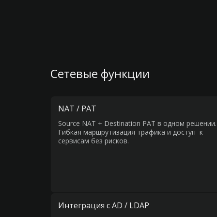
Сетевые функции
NAT / PAT
Source NAT + Destination PAT в одном решении.
Гибкая маршрутизация трафика и доступ к
сервисам без рисков.
Интеграция с AD / LDAP