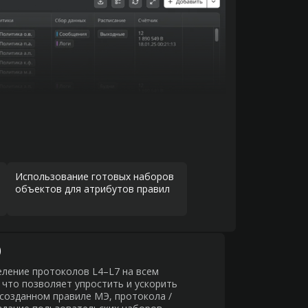
Использование готовых наборов
объектов для атрибутов правил
)
ление протоколов L4–L7 на всем
что позволяет упростить и ускорить
созданном правиле МЭ, протокола /